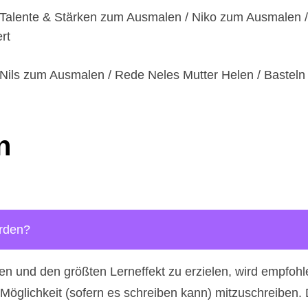
/ Talente & Stärken zum Ausmalen / Niko zum Ausmalen / 
rt
 Nils zum Ausmalen / Rede Neles Mutter Helen / Basteln
n
erden?
und den größten Lerneffekt zu erzielen, wird empfohl
 Möglichkeit (sofern es schreiben kann) mitzuschreiben