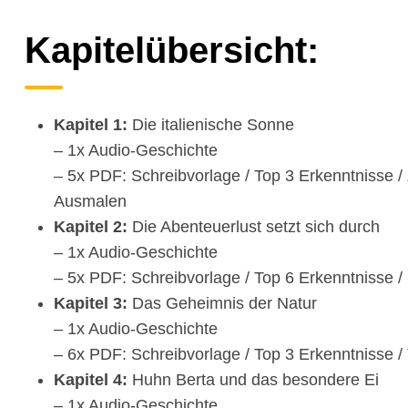
Kapitelübersicht:
Kapitel 1:
Die italienische Sonne
– 1x Audio-Geschichte
– 5x PDF: Schreibvorlage / Top 3 Erkenntnisse /
Ausmalen
Kapitel 2:
Die Abenteuerlust setzt sich durch
– 1x Audio-Geschichte
– 5x PDF: Schreibvorlage / Top 6 Erkenntnisse /
Kapitel 3:
Das Geheimnis der Natur
– 1x Audio-Geschichte
– 6x PDF: Schreibvorlage / Top 3 Erkenntnisse 
Kapitel 4:
Huhn Berta und das besondere Ei
– 1x Audio-Geschichte