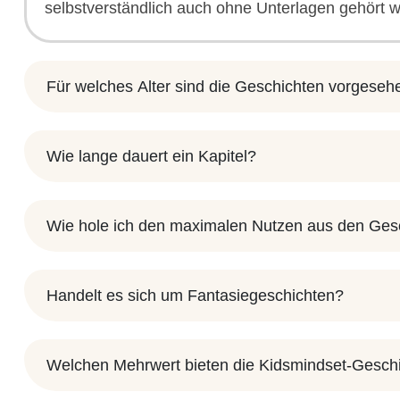
selbstverständlich auch ohne Unterlagen gehört 
Für welches Alter sind die Geschichten vorgeseh
Wie lange dauert ein Kapitel?
Wie hole ich den maximalen Nutzen aus den Ges
Handelt es sich um Fantasiegeschichten?
Welchen Mehrwert bieten die Kidsmindset-Gesch