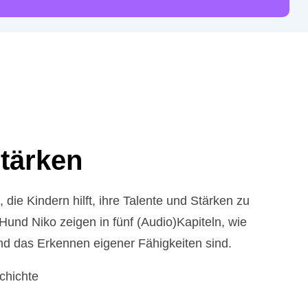
Stärken
ie Kindern hilft, ihre Talente und Stärken zu
Hund Niko zeigen in fünf (Audio)Kapiteln, wie
und das Erkennen eigener Fähigkeiten sind.
chichte