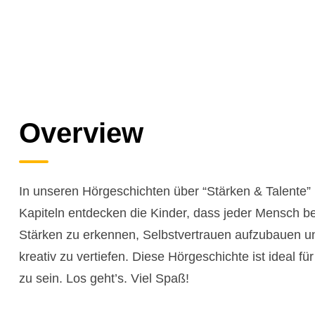
Overview
In unseren Hörgeschichten über “Stärken & Talente”
Kapiteln entdecken die Kinder, dass jeder Mensch be
Stärken zu erkennen, Selbstvertrauen aufzubauen un
kreativ zu vertiefen. Diese Hörgeschichte ist ideal fü
zu sein. Los geht’s. Viel Spaß!