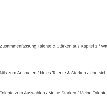
 Zusammenfassung Talente & Stärken aus Kapitel 1 / Was 
 Nils zum Ausmalen / Neles Talente & Stärken / Übersich
/ Talente zum Auswählen / Meine Stärken / Meine Talent