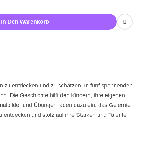
In Den Warenkorb
en zu entdecken und zu schätzen. In fünf spannenden
n. Die Geschichte hilft den Kindern, ihre eigenen
malbilder und Übungen laden dazu ein, das Gelernte
 zu entdecken und stolz auf ihre Stärken und Talente