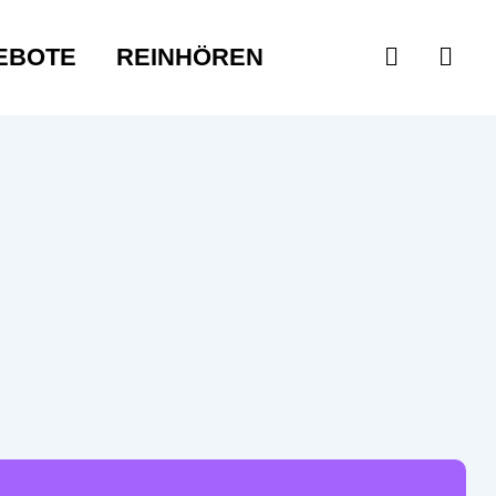
EBOTE
REINHÖREN