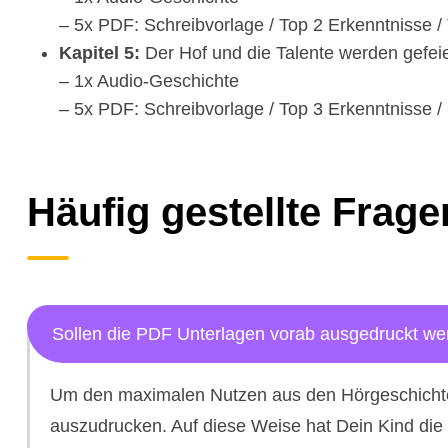
– 5x PDF: Schreibvorlage / Top 2 Erkenntnisse 
Kapitel 5:
Der Hof und die Talente werden gefeie
– 1x Audio-Geschichte
– 5x PDF: Schreibvorlage / Top 3 Erkenntnisse /
Häufig gestellte Frage
Sollen die PDF Unterlagen vorab ausgedruckt w
Um den maximalen Nutzen aus den Hörgeschichten 
auszudrucken. Auf diese Weise hat Dein Kind die