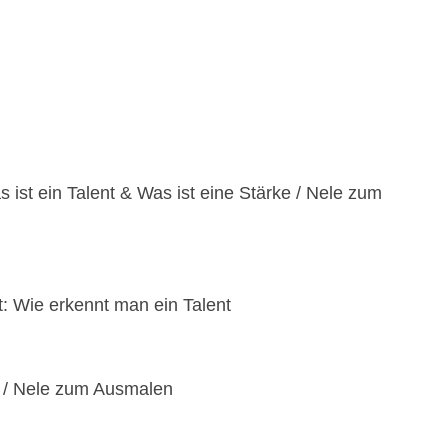
ist ein Talent & Was ist eine Stärke / Nele zum
t: Wie erkennt man ein Talent
e / Nele zum Ausmalen