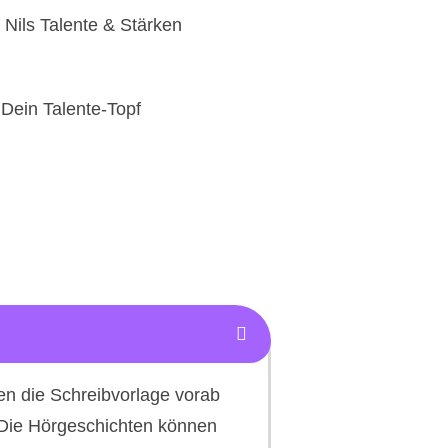
Nils Talente & Stärken
 Dein Talente-Topf
en die Schreibvorlage vorab
. Die Hörgeschichten können